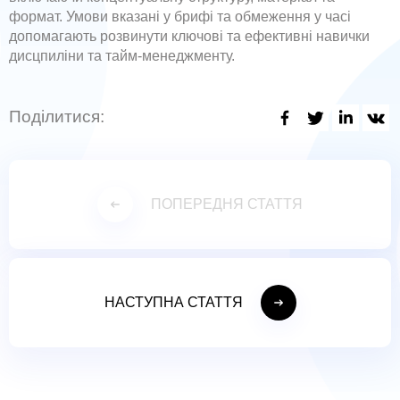
формат. Умови вказані у брифі та обмеження у часі
допомагають розвинути ключові та ефективні навички
дисцпиліни та тайм-менеджменту.
Поділитися:
ПОПЕРЕДНЯ СТАТТЯ
НАСТУПНА СТАТТЯ