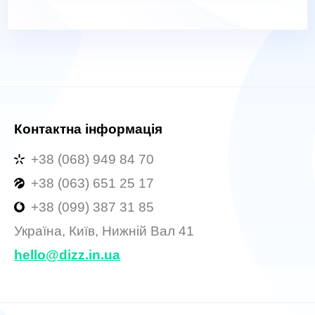
Контактна інформація
+38 (068) 949 84 70
+38 (063) 651 25 17
+38 (099) 387 31 85
Україна, Київ, Нижній Вал 41
hello@dizz.in.ua