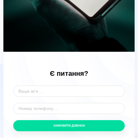
Є питання?
ЗАМОВИТИ ДЗВІНОК