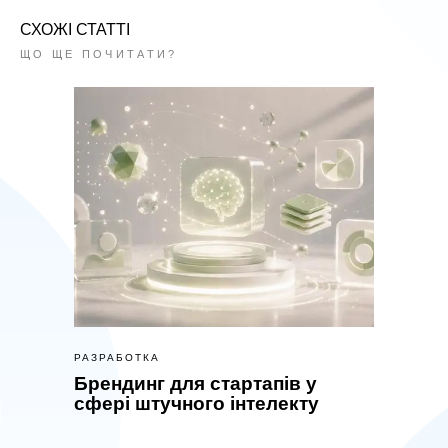
СХОЖІ СТАТТІ
ЩО ЩЕ ПОЧИТАТИ?
РАЗРАБОТКА
Брендинг для стартапів у
сфері штучного інтелекту