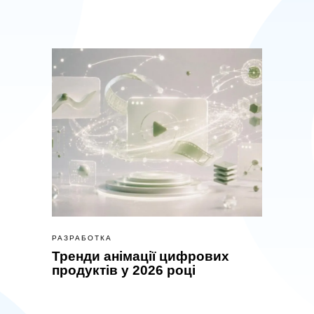
РАЗРАБОТКА
Тренди анімації цифрових
продуктів у 2026 році