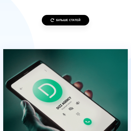
БІЛЬШЕ СТАТЕЙ