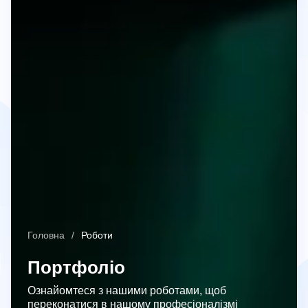
Головна
Роботи
Портфоліо
Ознайомтеся з нашими роботами, щоб
переконатися в нашому професіоналізмі