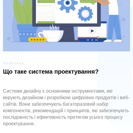
РОЗРОБКА
Що таке система проектування?
Системи дизайну є основними інструментами, які
керують дизайном і розробкою цифрових продуктів і веб-
сайтів. Вони забезпечують багаторазовий набір
компонентів, рекомендацій і принципів, які забезпечують
послідовність і ефективність протягом усього процесу
проектування.