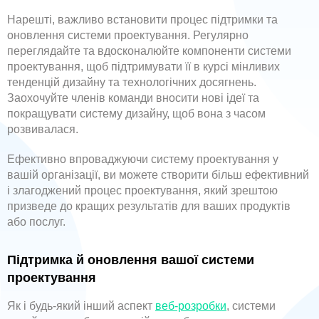
Нарешті, важливо встановити процес підтримки та
оновлення системи проектування. Регулярно
переглядайте та вдосконалюйте компоненти системи
проектування, щоб підтримувати її в курсі мінливих
тенденцій дизайну та технологічних досягнень.
Заохочуйте членів команди вносити нові ідеї та
покращувати систему дизайну, щоб вона з часом
розвивалася.
Ефективно впроваджуючи систему проектування у
вашій організації, ви можете створити більш ефективний
і злагоджений процес проектування, який зрештою
призведе до кращих результатів для ваших продуктів
або послуг.
Підтримка й оновлення вашої системи
проектування
Як і будь-який інший аспект
веб-розробки
, системи