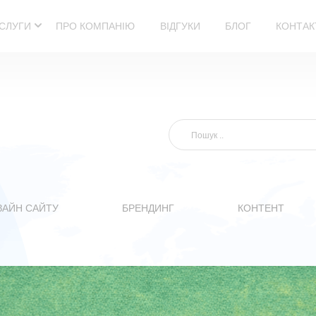
СЛУГИ
ПРО КОМПАНІЮ
ВІДГУКИ
БЛОГ
КОНТАК
ЗАЙН САЙТУ
БРЕНДИНГ
КОНТЕНТ