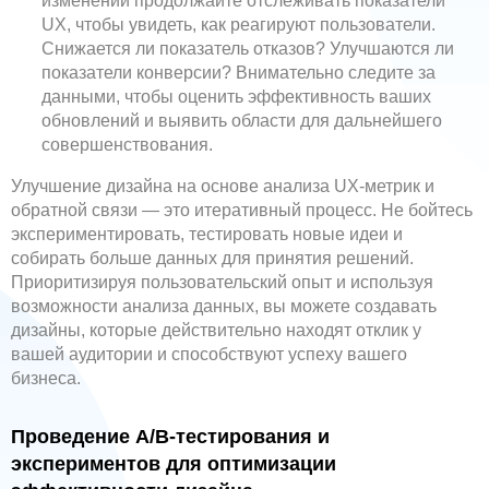
изменений продолжайте отслеживать показатели
UX, чтобы увидеть, как реагируют пользователи.
Снижается ли показатель отказов? Улучшаются ли
показатели конверсии? Внимательно следите за
данными, чтобы оценить эффективность ваших
обновлений и выявить области для дальнейшего
совершенствования.
Улучшение дизайна на основе анализа UX-метрик и
обратной связи — это итеративный процесс. Не бойтесь
экспериментировать, тестировать новые идеи и
собирать больше данных для принятия решений.
Приоритизируя пользовательский опыт и используя
возможности анализа данных, вы можете создавать
дизайны, которые действительно находят отклик у
вашей аудитории и способствуют успеху вашего
бизнеса.
Проведение A/B-тестирования и
экспериментов для оптимизации