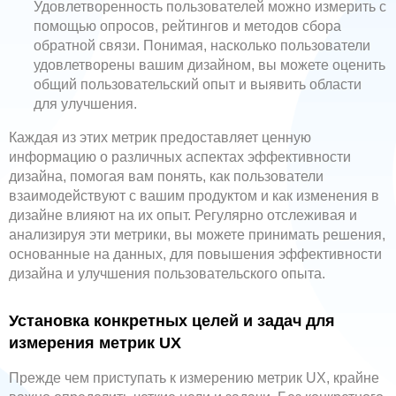
Удовлетворенность пользователей можно измерить с
помощью опросов, рейтингов и методов сбора
обратной связи. Понимая, насколько пользователи
удовлетворены вашим дизайном, вы можете оценить
общий пользовательский опыт и выявить области
для улучшения.
Каждая из этих метрик предоставляет ценную
информацию о различных аспектах эффективности
дизайна, помогая вам понять, как пользователи
взаимодействуют с вашим продуктом и как изменения в
дизайне влияют на их опыт. Регулярно отслеживая и
анализируя эти метрики, вы можете принимать решения,
основанные на данных, для повышения эффективности
дизайна и улучшения пользовательского опыта.
Установка конкретных целей и задач для
измерения метрик UX
Прежде чем приступать к измерению метрик UX, крайне