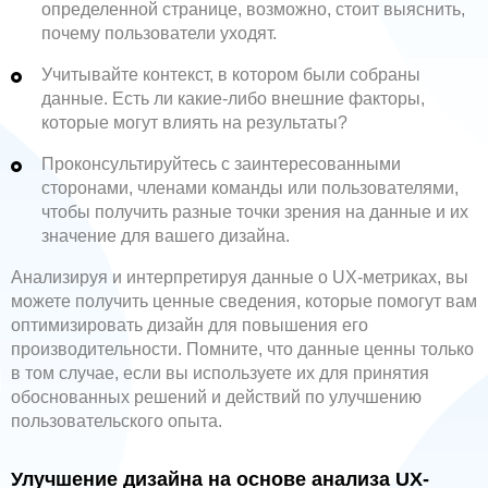
определенной странице, возможно, стоит выяснить,
почему пользователи уходят.
Учитывайте контекст, в котором были собраны
данные. Есть ли какие-либо внешние факторы,
которые могут влиять на результаты?
Проконсультируйтесь с заинтересованными
сторонами, членами команды или пользователями,
чтобы получить разные точки зрения на данные и их
значение для вашего дизайна.
Анализируя и интерпретируя данные о UX-метриках, вы
можете получить ценные сведения, которые помогут вам
оптимизировать дизайн для повышения его
производительности. Помните, что данные ценны только
в том случае, если вы используете их для принятия
обоснованных решений и действий по улучшению
пользовательского опыта.
Улучшение дизайна на основе анализа UX-