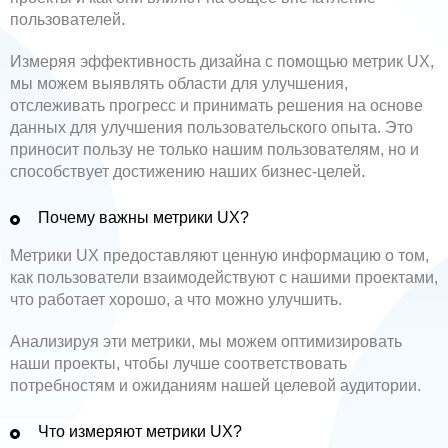
пользователей.
Измеряя эффективность дизайна с помощью метрик UX,
мы можем выявлять области для улучшения,
отслеживать прогресс и принимать решения на основе
данных для улучшения пользовательского опыта. Это
приносит пользу не только нашим пользователям, но и
способствует достижению наших бизнес-целей.
Почему важны метрики UX?
Метрики UX предоставляют ценную информацию о том,
как пользователи взаимодействуют с нашими проектами,
что работает хорошо, а что можно улучшить.
Анализируя эти метрики, мы можем оптимизировать
наши проекты, чтобы лучше соответствовать
потребностям и ожиданиям нашей целевой аудитории.
Что измеряют метрики UX?