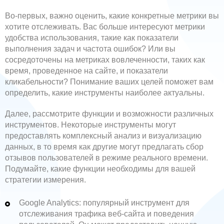
Во-первых, важно оценить, какие конкретные метрики вы
хотите отслеживать. Вас больше интересуют метрики
удобства использования, такие как показатели
выполнения задач и частота ошибок? Или вы
сосредоточены на метриках вовлеченности, таких как
время, проведенное на сайте, и показатели
кликабельности? Понимание ваших целей поможет вам
определить, какие инструменты наиболее актуальны.
Далее, рассмотрите функции и возможности различных
инструментов. Некоторые инструменты могут
предоставлять комплексный анализ и визуализацию
данных, в то время как другие могут предлагать сбор
отзывов пользователей в режиме реального времени.
Подумайте, какие функции необходимы для вашей
стратегии измерения.
Google Analytics: популярный инструмент для
отслеживания трафика веб-сайта и поведения