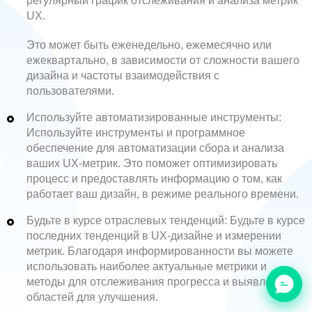
регулярный график отслеживания и анализа метрик
UX.
Это может быть еженедельно, ежемесячно или
ежеквартально, в зависимости от сложности вашего
дизайна и частоты взаимодействия с
пользователями.
Используйте автоматизированные инструменты:
Используйте инструменты и программное
обеспечение для автоматизации сбора и анализа
ваших UX-метрик. Это поможет оптимизировать
процесс и предоставлять информацию о том, как
работает ваш дизайн, в режиме реального времени.
Будьте в курсе отраслевых тенденций: Будьте в курсе
последних тенденций в UX-дизайне и измерении
метрик. Благодаря информированности вы можете
использовать наиболее актуальные метрики и
методы для отслеживания прогресса и выявления
областей для улучшения.