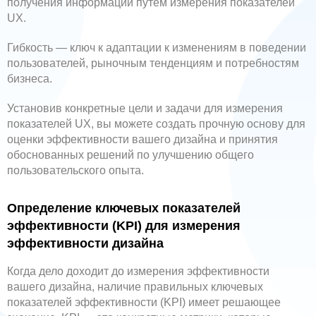
получения информации путем измерения показателей
UX.
Гибкость — ключ к адаптации к изменениям в поведении
пользователей, рыночным тенденциям и потребностям
бизнеса.
Установив конкретные цели и задачи для измерения
показателей UX, вы можете создать прочную основу для
оценки эффективности вашего дизайна и принятия
обоснованных решений по улучшению общего
пользовательского опыта.
Определение ключевых показателей
эффективности (KPI) для измерения
эффективности дизайна
Когда дело доходит до измерения эффективности
вашего дизайна, наличие правильных ключевых
показателей эффективности (KPI) имеет решающее