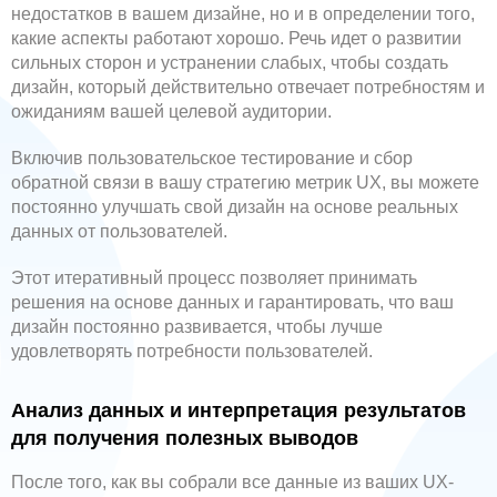
недостатков в вашем дизайне, но и в определении того,
какие аспекты работают хорошо. Речь идет о развитии
сильных сторон и устранении слабых, чтобы создать
дизайн, который действительно отвечает потребностям и
ожиданиям вашей целевой аудитории.
Включив пользовательское тестирование и сбор
обратной связи в вашу стратегию метрик UX, вы можете
постоянно улучшать свой дизайн на основе реальных
данных от пользователей.
Этот итеративный процесс позволяет принимать
решения на основе данных и гарантировать, что ваш
дизайн постоянно развивается, чтобы лучше
удовлетворять потребности пользователей.
Анализ данных и интерпретация результатов
для получения полезных выводов
После того, как вы собрали все данные из ваших UX-