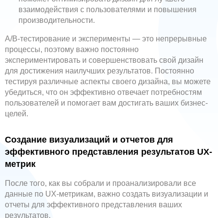
взаимодействия с пользователями и повышения
производительности.
A/B-тестирование и эксперименты — это непрерывные
процессы, поэтому важно постоянно
экспериментировать и совершенствовать свой дизайн
для достижения наилучших результатов. Постоянно
тестируя различные аспекты своего дизайна, вы можете
убедиться, что он эффективно отвечает потребностям
пользователей и помогает вам достигать ваших бизнес-
целей.
Создание визуализаций и отчетов для
эффективного представления результатов UX-
метрик
После того, как вы собрали и проанализировали все
данные по UX-метрикам, важно создать визуализации и
отчеты для эффективного представления ваших
результатов.