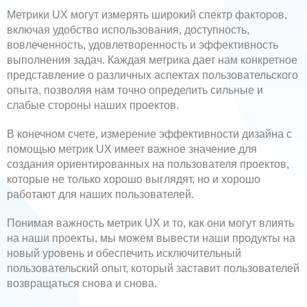
Метрики UX могут измерять широкий спектр факторов,
включая удобство использования, доступность,
вовлеченность, удовлетворенность и эффективность
выполнения задач. Каждая метрика дает нам конкретное
представление о различных аспектах пользовательского
опыта, позволяя нам точно определить сильные и
слабые стороны наших проектов.
В конечном счете, измерение эффективности дизайна с
помощью метрик UX имеет важное значение для
создания ориентированных на пользователя проектов,
которые не только хорошо выглядят, но и хорошо
работают для наших пользователей.
Понимая важность метрик UX и то, как они могут влиять
на наши проекты, мы можем вывести наши продукты на
новый уровень и обеспечить исключительный
пользовательский опыт, который заставит пользователей
возвращаться снова и снова.