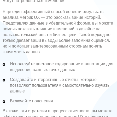
могут потребоваться изменения.
Еще один эффективный способ донести результаты
анализа метрик UX — это рассказывание историй.
Представляя данные в убедительной форме, вы можете
помочь показать влияние изменений в дизайне на
пользовательский опыт и бизнес-цели. Такой подход не
только делает ваши выводы более запоминающимися,
но и помогает заинтересованным сторонам понять
значимость данных.
Используйте цветовое кодирование и аннотации для
выделения важных точек данных
Создавайте интерактивные отчеты, которые
позволяют пользователям самостоятельно изучать
данные
Включайте пояснения
Включая эти стратегии в процесс отчетности, вы можете
эффективно донести ценность метрик UX и принимать