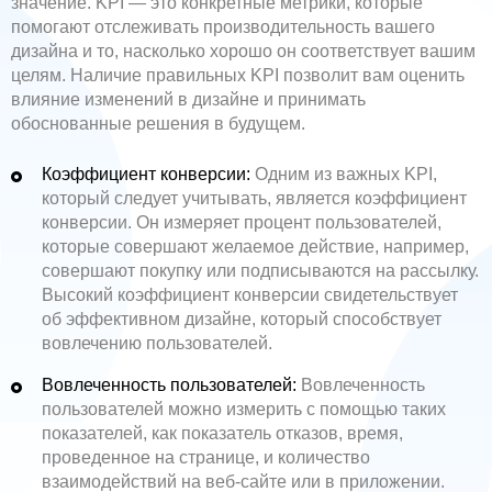
значение. KPI — это конкретные метрики, которые
помогают отслеживать производительность вашего
дизайна и то, насколько хорошо он соответствует вашим
целям. Наличие правильных KPI позволит вам оценить
влияние изменений в дизайне и принимать
обоснованные решения в будущем.
Коэффициент конверсии:
Одним из важных KPI,
который следует учитывать, является коэффициент
конверсии. Он измеряет процент пользователей,
которые совершают желаемое действие, например,
совершают покупку или подписываются на рассылку.
Высокий коэффициент конверсии свидетельствует
об эффективном дизайне, который способствует
вовлечению пользователей.
Вовлеченность пользователей:
Вовлеченность
пользователей можно измерить с помощью таких
показателей, как показатель отказов, время,
проведенное на странице, и количество
взаимодействий на веб-сайте или в приложении.