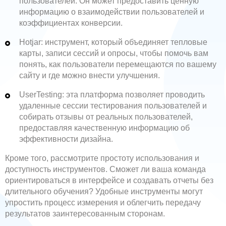
пользователей. Он может предоставить ценную
информацию о взаимодействии пользователей и
коэффициентах конверсии.
Hotjar: инструмент, который объединяет тепловые
карты, записи сессий и опросы, чтобы помочь вам
понять, как пользователи перемещаются по вашему
сайту и где можно внести улучшения.
UserTesting: эта платформа позволяет проводить
удаленные сессии тестирования пользователей и
собирать отзывы от реальных пользователей,
предоставляя качественную информацию об
эффективности дизайна.
Кроме того, рассмотрите простоту использования и
доступность инструментов. Сможет ли ваша команда
ориентироваться в интерфейсе и создавать отчеты без
длительного обучения? Удобные инструменты могут
упростить процесс измерения и облегчить передачу
результатов заинтересованным сторонам.