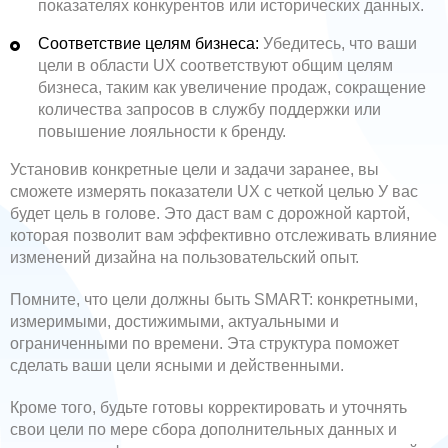
показателях конкурентов или исторических данных.
Соответствие целям бизнеса:
Убедитесь, что ваши
цели в области UX соответствуют общим целям
бизнеса, таким как увеличение продаж, сокращение
количества запросов в службу поддержки или
повышение лояльности к бренду.
Установив конкретные цели и задачи заранее, вы
сможете измерять показатели UX с четкой целью У вас
будет цель в голове. Это даст вам с дорожной картой,
которая позволит вам эффективно отслеживать влияние
изменений дизайна на пользовательский опыт.
Помните, что цели должны быть SMART: конкретными,
измеримыми, достижимыми, актуальными и
ограниченными по времени. Эта структура поможет
сделать ваши цели ясными и действенными.
Кроме того, будьте готовы корректировать и уточнять
свои цели по мере сбора дополнительных данных и