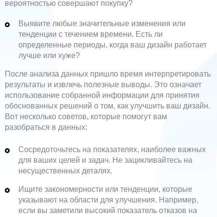
вероятностью совершают покупку?
Выявите любые значительные изменения или
тенденции с течением времени. Есть ли
определенные периоды, когда ваш дизайн работает
лучше или хуже?
После анализа данных пришло время интерпретировать
результаты и извлечь полезные выводы. Это означает
использование собранной информации для принятия
обоснованных решений о том, как улучшить ваш дизайн.
Вот несколько советов, которые помогут вам
разобраться в данных:
Сосредоточьтесь на показателях, наиболее важных
для ваших целей и задач. Не зацикливайтесь на
несущественных деталях.
Ищите закономерности или тенденции, которые
указывают на области для улучшения. Например,
если вы заметили высокий показатель отказов на