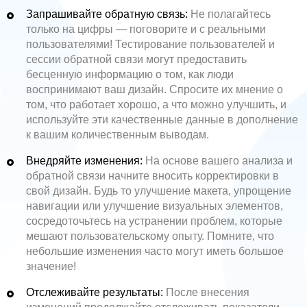
Запрашивайте обратную связь:
Не полагайтесь
только на цифры — поговорите и с реальными
пользователями! Тестирование пользователей и
сессии обратной связи могут предоставить
бесценную информацию о том, как люди
воспринимают ваш дизайн. Спросите их мнение о
том, что работает хорошо, а что можно улучшить, и
используйте эти качественные данные в дополнение
к вашим количественным выводам.
Внедряйте изменения:
На основе вашего анализа и
обратной связи начните вносить корректировки в
свой дизайн. Будь то улучшение макета, упрощение
навигации или улучшение визуальных элементов,
сосредоточьтесь на устранении проблем, которые
мешают пользовательскому опыту. Помните, что
небольшие изменения часто могут иметь большое
значение!
Отслеживайте результаты:
После внесения