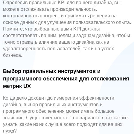
Определив правильные KPI для вашего дизайна, вы
можете отслеживать производительность,
контролировать прогресс и принимать решения на
основе данных для улучшения пользовательского опыта.
Помните, что выбранные вами KPI должны
соответствовать вашим целям и задачам дизайна, чтобы
точно отражать влияние вашего дизайна как на
удовлетворенность пользователей, так и на успех
бизнеса.
Выбор правильных инструментов и
программного обеспечения для отслеживания
метрик UX
Когда дело доходит до измерения эффективности
дизайна, выбор правильных инструментов и
программного обеспечения может иметь большое
значение. Существует множество вариантов, так как же
узнать, какие из них лучше всего подходят для ваших
нужд?