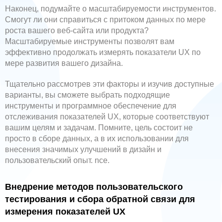
Наконец, подумайте о масштабируемости инструментов.
Смогут ли они справиться с притоком данных по мере
роста вашего веб-сайта или продукта?
Масштабируемые инструменты позволят вам
эффективно продолжать измерять показатели UX по
мере развития вашего дизайна.
Тщательно рассмотрев эти факторы и изучив доступные
варианты, вы сможете выбрать подходящие
инструменты и программное обеспечение для
отслеживания показателей UX, которые соответствуют
вашим целям и задачам. Помните, цель состоит не
просто в сборе данных, а в их использовании для
внесения значимых улучшений в дизайн и
пользовательский опыт. nce.
Внедрение методов пользовательского
тестирования и сбора обратной связи для
измерения показателей UX