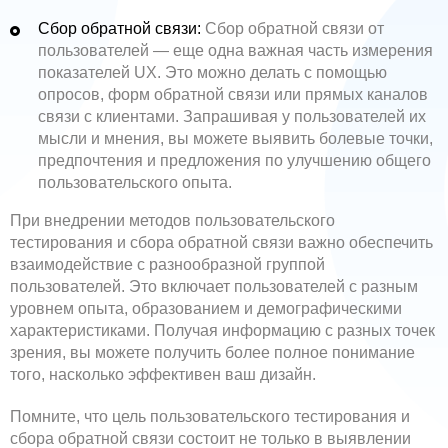
Сбор обратной связи:
Сбор обратной связи от
пользователей — еще одна важная часть измерения
показателей UX. Это можно делать с помощью
опросов, форм обратной связи или прямых каналов
связи с клиентами. Запрашивая у пользователей их
мысли и мнения, вы можете выявить болевые точки,
предпочтения и предложения по улучшению общего
пользовательского опыта.
При внедрении методов пользовательского
тестирования и сбора обратной связи важно обеспечить
взаимодействие с разнообразной группой
пользователей. Это включает пользователей с разным
уровнем опыта, образованием и демографическими
характеристиками. Получая информацию с разных точек
зрения, вы можете получить более полное понимание
того, насколько эффективен ваш дизайн.
Помните, что цель пользовательского тестирования и
сбора обратной связи состоит не только в выявлении