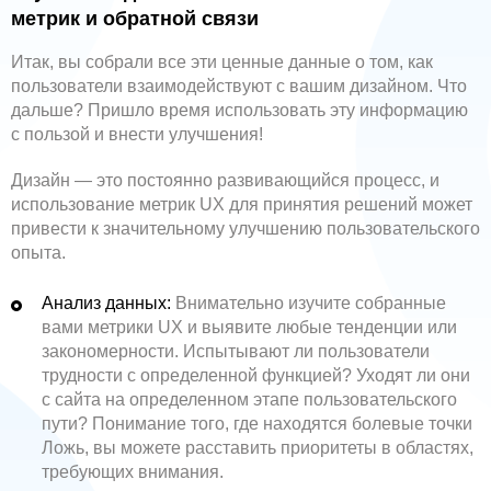
метрик и обратной связи
Итак, вы собрали все эти ценные данные о том, как
пользователи взаимодействуют с вашим дизайном. Что
дальше? Пришло время использовать эту информацию
с пользой и внести улучшения!
Дизайн — это постоянно развивающийся процесс, и
использование метрик UX для принятия решений может
привести к значительному улучшению пользовательского
опыта.
Анализ данных:
Внимательно изучите собранные
вами метрики UX и выявите любые тенденции или
закономерности. Испытывают ли пользователи
трудности с определенной функцией? Уходят ли они
с сайта на определенном этапе пользовательского
пути? Понимание того, где находятся болевые точки
Ложь, вы можете расставить приоритеты в областях,
требующих внимания.