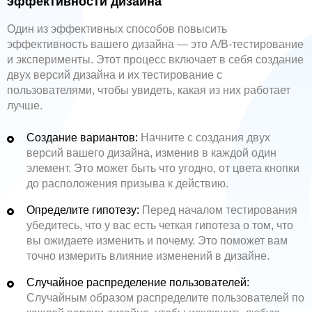
эффективности дизайна
Один из эффективных способов повысить
эффективность вашего дизайна — это A/B-тестирование
и эксперименты. Этот процесс включает в себя создание
двух версий дизайна и их тестирование с
пользователями, чтобы увидеть, какая из них работает
лучше.
Создание вариантов:
Начните с создания двух
версий вашего дизайна, изменив в каждой один
элемент. Это может быть что угодно, от цвета кнопки
до расположения призыва к действию.
Определите гипотезу:
Перед началом тестирования
убедитесь, что у вас есть четкая гипотеза о том, что
вы ожидаете изменить и почему. Это поможет вам
точно измерить влияние изменений в дизайне.
Случайное распределение пользователей:
Случайным образом распределите пользователей по