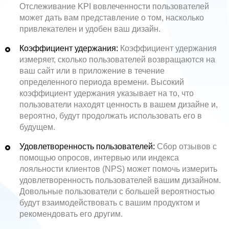
Отслеживание KPI вовлеченности пользователей
может дать вам представление о том, насколько
привлекателен и удобен ваш дизайн.
Коэффициент удержания:
Коэффициент удержания
измеряет, сколько пользователей возвращаются на
ваш сайт или в приложение в течение
определенного периода времени. Высокий
коэффициент удержания указывает на то, что
пользователи находят ценность в вашем дизайне и,
вероятно, будут продолжать использовать его в
будущем.
Удовлетворенность пользователей:
Сбор отзывов с
помощью опросов, интервью или индекса
лояльности клиентов (NPS) может помочь измерить
удовлетворенность пользователей вашим дизайном.
Довольные пользователи с большей вероятностью
будут взаимодействовать с вашим продуктом и
рекомендовать его другим.