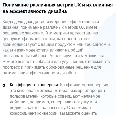
Понимание различных метрик UX и их влияния
на эффективность дизайна
Когда дело доходит до измерения эффективности
дизайна, понимание различных метрик UX имеет
решающее значение. Эти метрики предоставляют
ценную информацию о том, как пользователи
взаимодействуют с вашим продуктом или веб-сайтом и
как эти взаимодействия влияют на общий
пользовательский опыт. Анализируя эти метрики, вы
можете выявлять области для улучшения, отслеживать
прогресс и принимать обоснованные решения для
оптимизации эффективности дизайна.
Коэффициент конверсии:
Коэффициент конверсии —
это ключевая метрика, которая измеряет процент
пользователей, которые совершают желаемое
действие, например, совершают покупку или
подписываются на рассылку. Отслеживая
коэффициент конверсии, вы можете оценить