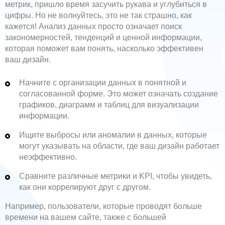
метрик, пришло время засучить рукава и углубиться в
цифры. Но не волнуйтесь, это не так страшно, как
кажется! Анализ данных просто означает поиск
закономерностей, тенденций и ценной информации,
которая поможет вам понять, насколько эффективен
ваш дизайн.
Начните с организации данных в понятной и
согласованной форме. Это может означать создание
графиков, диаграмм и таблиц для визуализации
информации.
Ищите выбросы или аномалии в данных, которые
могут указывать на области, где ваш дизайн работает
неэффективно.
Сравните различные метрики и KPI, чтобы увидеть,
как они коррелируют друг с другом.
Например, пользователи, которые проводят больше
времени на вашем сайте, также с большей