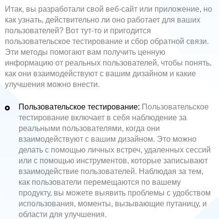
Итак, вы разработали свой веб-сайт или приложение, но
как узнать, действительно ли оно работает для ваших
пользователей? Вот тут-то и пригодится
пользовательское тестирование и сбор обратной связи.
Эти методы помогают вам получить ценную
информацию от реальных пользователей, чтобы понять,
как они взаимодействуют с вашим дизайном и какие
улучшения можно внести.
Пользовательское тестирование:
Пользовательское
тестирование включает в себя наблюдение за
реальными пользователями, когда они
взаимодействуют с вашим дизайном. Это можно
делать с помощью личных встреч, удаленных сессий
или с помощью инструментов, которые записывают
взаимодействие пользователей. Наблюдая за тем,
как пользователи перемещаются по вашему
продукту, вы можете выявить проблемы с удобством
использования, моменты, вызывающие путаницу, и
области для улучшения.