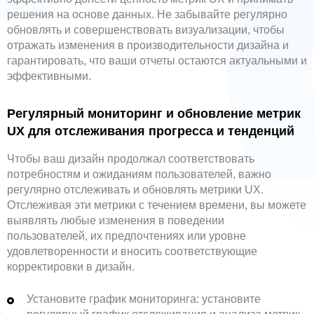
решения на основе данных. Не забывайте регулярно
обновлять и совершенствовать визуализации, чтобы
отражать изменения в производительности дизайна и
гарантировать, что ваши отчеты остаются актуальными и
эффективными.
Регулярный мониторинг и обновление метрик
UX для отслеживания прогресса и тенденций
Чтобы ваш дизайн продолжал соответствовать
потребностям и ожиданиям пользователей, важно
регулярно отслеживать и обновлять метрики UX.
Отслеживая эти метрики с течением времени, вы можете
выявлять любые изменения в поведении
пользователей, их предпочтениях или уровне
удовлетворенности и вносить соответствующие
корректировки в дизайн.
Установите график мониторинга: установите