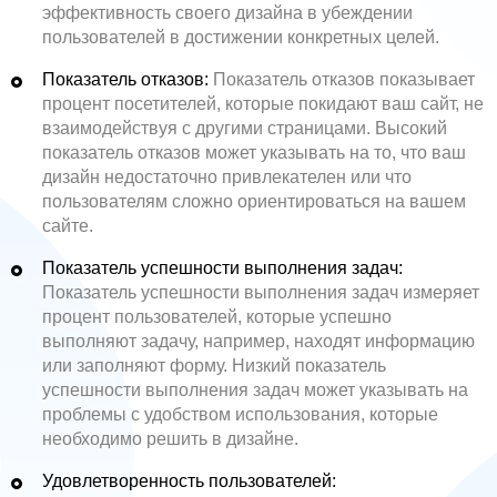
эффективность своего дизайна в убеждении
пользователей в достижении конкретных целей.
Показатель отказов:
Показатель отказов показывает
процент посетителей, которые покидают ваш сайт, не
взаимодействуя с другими страницами. Высокий
показатель отказов может указывать на то, что ваш
дизайн недостаточно привлекателен или что
пользователям сложно ориентироваться на вашем
сайте.
Показатель успешности выполнения задач:
Показатель успешности выполнения задач измеряет
процент пользователей, которые успешно
выполняют задачу, например, находят информацию
или заполняют форму. Низкий показатель
успешности выполнения задач может указывать на
проблемы с удобством использования, которые
необходимо решить в дизайне.
Удовлетворенность пользователей: