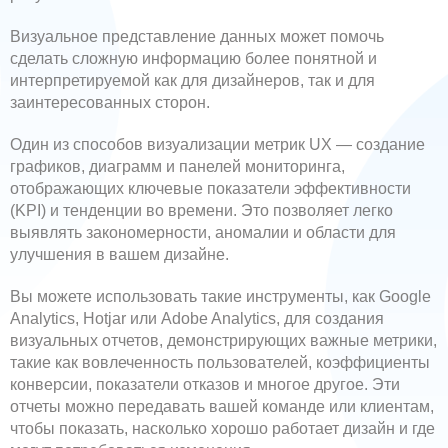
Визуальное представление данных может помочь
сделать сложную информацию более понятной и
интерпретируемой как для дизайнеров, так и для
заинтересованных сторон.
Один из способов визуализации метрик UX — создание
графиков, диаграмм и панелей мониторинга,
отображающих ключевые показатели эффективности
(KPI) и тенденции во времени. Это позволяет легко
выявлять закономерности, аномалии и области для
улучшения в вашем дизайне.
Вы можете использовать такие инструменты, как Google
Analytics, Hotjar или Adobe Analytics, для создания
визуальных отчетов, демонстрирующих важные метрики,
такие как вовлеченность пользователей, коэффициенты
конверсии, показатели отказов и многое другое. Эти
отчеты можно передавать вашей команде или клиентам,
чтобы показать, насколько хорошо работает дизайн и где