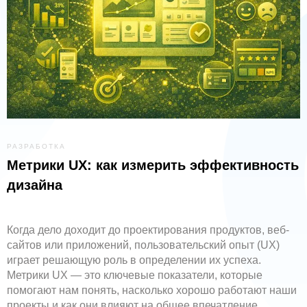
РАЗРАБОТКА
Метрики UX: как измерить эффективность
дизайна
Когда дело доходит до проектирования продуктов, веб-
сайтов или приложений, пользовательский опыт (UX)
играет решающую роль в определении их успеха.
Метрики UX — это ключевые показатели, которые
помогают нам понять, насколько хорошо работают наши
проекты и как они влияют на общее впечатление