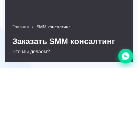
Главная
SMM консалтинг
Заказать SMM консалтинг
Что мы делаем?
Анализ и исследование
SMM консалтинг