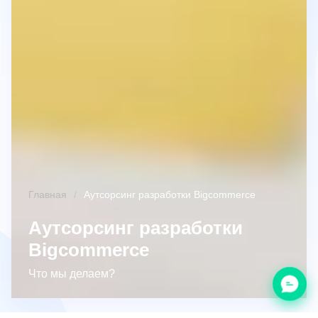
Главная
Аутсорсинг разработки Bigcommerce
Аутсорсинг разработки
Bigcommerce
Что мы делаем?