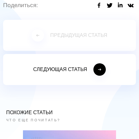
Поделиться:
ПРЕДЫДУЩАЯ СТАТЬЯ
СЛЕДУЮЩАЯ СТАТЬЯ
ПОХОЖИЕ СТАТЬИ
ЧТО ЕЩЕ ПОЧИТАТЬ?