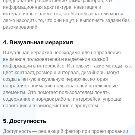
предполагает рассмотрение таких факторов, как
информационная архитектура, навигация и
интерактивные элементы, чтобы пользователи могли
легко находить то, что они ищут, и выполнять задачи без
разочарований.
4. Визуальная иерархия
Визуальная иерархия необходима для направления
внимания пользователей и выделения важной
информации в интерфейсе. Используя такие методы, как
цвет, контраст, размер и интервал, дизайнеры могут
создать четкую визуальную иерархию, которая
направляет внимание пользователей на ключевые
элементы. Это помогает пользователям понять
содержание и порядок работы интерфейса, упрощая
навигацию и взаимодействие с продуктом.
5. Доступность
Доступность — решающий фактор при проектировании