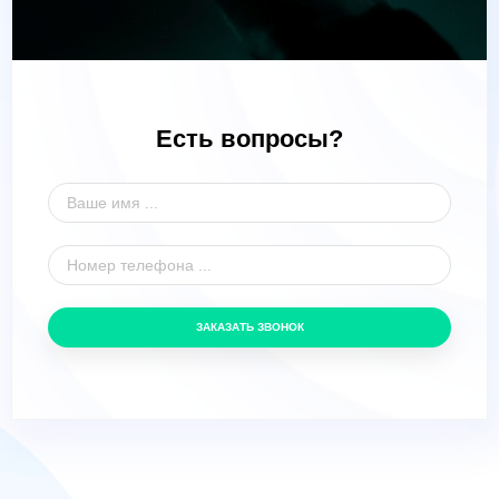
Есть вопросы?
ЗАКАЗАТЬ ЗВОНОК