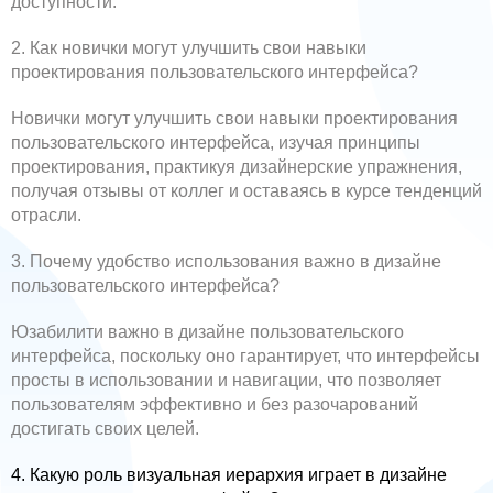
доступности.
2. Как новички могут улучшить свои навыки
проектирования пользовательского интерфейса?
Новички могут улучшить свои навыки проектирования
пользовательского интерфейса, изучая принципы
проектирования, практикуя дизайнерские упражнения,
получая отзывы от коллег и оставаясь в курсе тенденций
отрасли.
3. Почему удобство использования важно в дизайне
пользовательского интерфейса?
Юзабилити важно в дизайне пользовательского
интерфейса, поскольку оно гарантирует, что интерфейсы
просты в использовании и навигации, что позволяет
пользователям эффективно и без разочарований
достигать своих целей.
4. Какую роль визуальная иерархия играет в дизайне