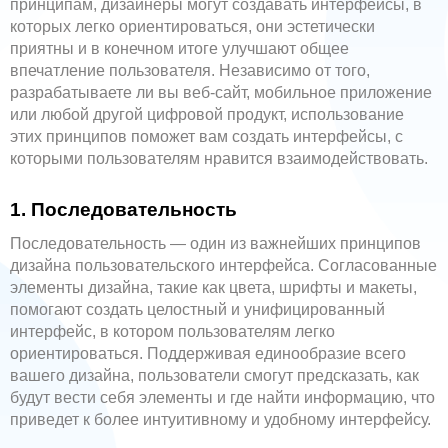
принципам, дизайнеры могут создавать интерфейсы, в
которых легко ориентироваться, они эстетически
приятны и в конечном итоге улучшают общее
впечатление пользователя. Независимо от того,
разрабатываете ли вы веб-сайт, мобильное приложение
или любой другой цифровой продукт, использование
этих принципов поможет вам создать интерфейсы, с
которыми пользователям нравится взаимодействовать.
1. Последовательность
Последовательность — один из важнейших принципов
дизайна пользовательского интерфейса. Согласованные
элементы дизайна, такие как цвета, шрифты и макеты,
помогают создать целостный и унифицированный
интерфейс, в котором пользователям легко
ориентироваться. Поддерживая единообразие всего
вашего дизайна, пользователи смогут предсказать, как
будут вести себя элементы и где найти информацию, что
приведет к более интуитивному и удобному интерфейсу.