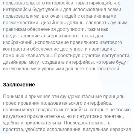
пользовательского интерфейса, гарантирующий, что
интерфейсы будут удобны для использования всеми
пользователями, включая людей с ограниченными
возможностями. Дизайнеры должны следовать лучшим
практикам обеспечения доступности, таким как
предоставление альтернативного текста для
изображений, использование правильного цветового
контраста и обеспечение доступности навигации с
помощью клавиатуры. Проектируя с учетом доступности,
дизайнеры могут создавать интерфейсы, которые будут
инклюзивными и удобными для всех пользователей.
Заключение
Понимая и применяя эти фундаментальные принципы
проектирования пользовательского интерфейса,
новички могут создавать интерфейсы, которые не только
визуально привлекательны, но и интуитивно понятны,
удобны и привлекательны. Последовательность,
простота, удобство использования, визуальная иерархия