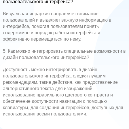
пользовательского интерфейса?
Визуальная иерархия направляет внимание
пользователей и выделяет важную информацию в
интерфейсе, помогая пользователям понять
содержимое и порядок работы интерфейса и
эффективно перемещаться по нему.
5. Как можно интегрировать специальные возможности в
дизайн пользовательского интерфейса?
Доступность можно интегрировать в дизайн
пользовательского интерфейса, следуя лучшим
рекомендациям. такие действия, как предоставление
альтернативного текста для изображений,
использование правильного цветового контраста и
обеспечение доступности навигации с помощью
клавиатуры, для создания интерфейсов, доступных для
использования всеми пользователями.