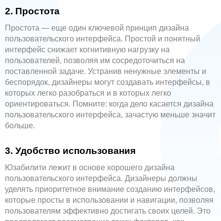
2. Простота
Простота — еще один ключевой принцип дизайна
пользовательского интерфейса. Простой и понятный
интерфейс снижает когнитивную нагрузку на
пользователей, позволяя им сосредоточиться на
поставленной задаче. Устранив ненужные элементы и
беспорядок, дизайнеры могут создавать интерфейсы, в
которых легко разобраться и в которых легко
ориентироваться. Помните: когда дело касается дизайна
пользовательского интерфейса, зачастую меньше значит
больше.
3. Удобство использования
Юзабилити лежит в основе хорошего дизайна
пользовательского интерфейса. Дизайнеры должны
уделять приоритетное внимание созданию интерфейсов,
которые просты в использовании и навигации, позволяя
пользователям эффективно достигать своих целей. Это