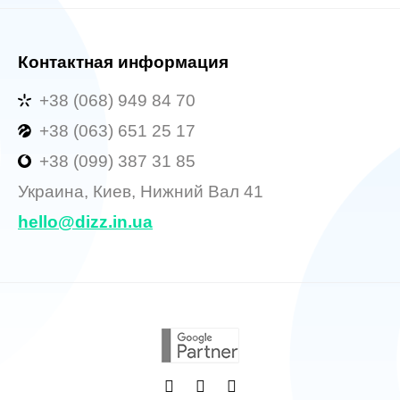
Контактная информация
+38 (068) 949 84 70
+38 (063) 651 25 17
+38 (099) 387 31 85
Украина, Киев, Нижний Вал 41
hello@dizz.in.ua