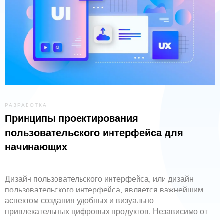
РАЗРАБОТКА
Принципы проектирования
пользовательского интерфейса для
начинающих
Дизайн пользовательского интерфейса, или дизайн
пользовательского интерфейса, является важнейшим
аспектом создания удобных и визуально
привлекательных цифровых продуктов. Независимо от