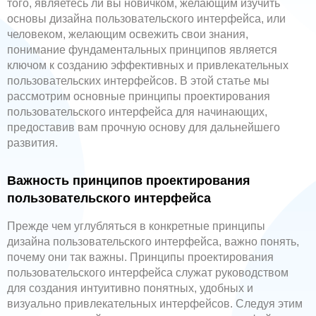
того, являетесь ли вы новичком, желающим изучить
основы дизайна пользовательского интерфейса, или
человеком, желающим освежить свои знания,
понимание фундаментальных принципов является
ключом к созданию эффективных и привлекательных
пользовательских интерфейсов. В этой статье мы
рассмотрим основные принципы проектирования
пользовательского интерфейса для начинающих,
предоставив вам прочную основу для дальнейшего
развития.
Важность принципов проектирования
пользовательского интерфейса
Прежде чем углубляться в конкретные принципы
дизайна пользовательского интерфейса, важно понять,
почему они так важны. Принципы проектирования
пользовательского интерфейса служат руководством
для создания интуитивно понятных, удобных и
визуально привлекательных интерфейсов. Следуя этим