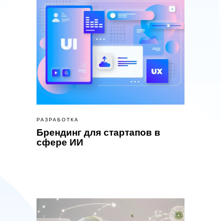
РАЗРАБОТКА
Брендинг для стартапов в
сфере ИИ