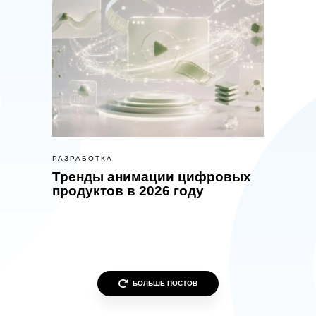
РАЗРАБОТКА
Тренды анимации цифровых
продуктов в 2026 году
БОЛЬШЕ ПОСТОВ