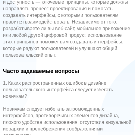
и доступность — ключевые принципы, которые должны
направлять процесс проектирования и помогать
создавать интерфейсы, с которыми пользователям
нравится взаимодействовать. Независимо от того,
разрабатываете ли вы веб-сайт, мобильное приложение
или любой другой цифровой продукт, использование
этих принципов поможет вам создавать интерфейсы,
которые радуют пользователей и улучшают общий
пользовательский опыт.
Часто задаваемые вопросы
1. Каких распространенных ошибок в дизайне
пользовательского интерфейса следует избегать
новичкам?
Новичкам следует избегать загроможденных
интерфейсов, противоречивых элементов дизайна,
плохого удобства использования, отсутствия визуальной
иерархии и пренебрежения соображениями