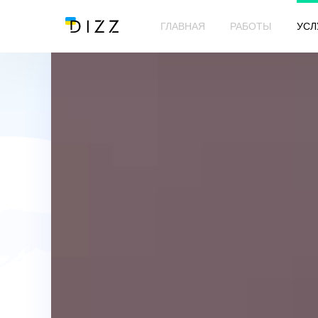
ГЛАВНАЯ
РАБОТЫ
УСЛ