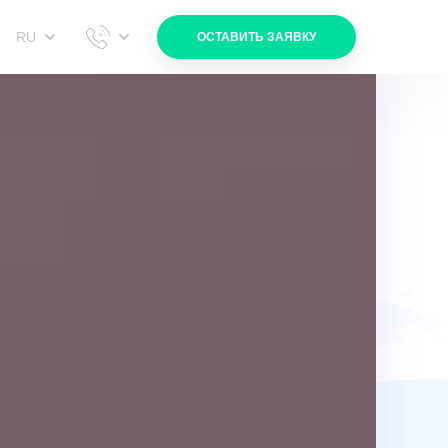
RU
ОСТАВИТЬ ЗАЯВКУ