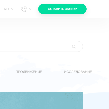
RU
ОСТАВИТЬ ЗАЯВКУ
ПРОДВИЖЕНИЕ
ИССЛЕДОВАНИЕ