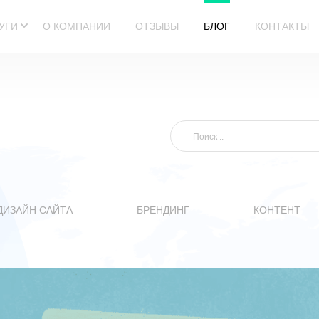
УГИ
О КОМПАНИИ
ОТЗЫВЫ
БЛОГ
КОНТАКТЫ
ДИЗАЙН САЙТА
БРЕНДИНГ
КОНТЕНТ