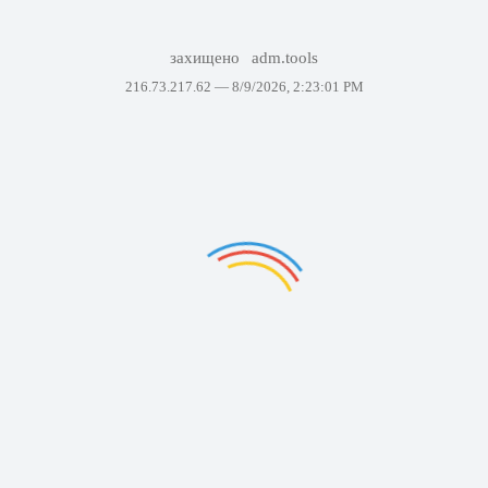
захищено
adm.tools
216.73.217.62 —
8/9/2026, 2:23:01 PM